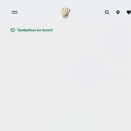
Tambahkan ke favorit