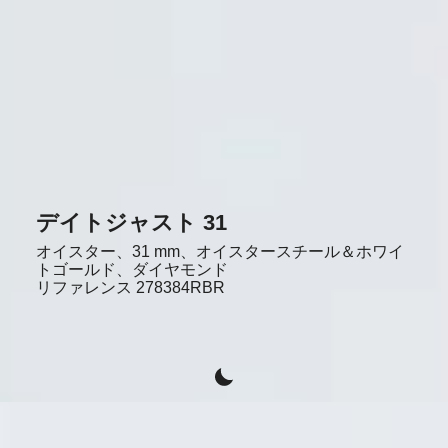
デイトジャスト 31
オイスター、31 mm、オイスタースチール＆ホワイ
トゴールド、ダイヤモンド
リファレンス
278384RBR