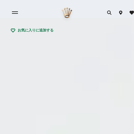
お気に入りに追加する