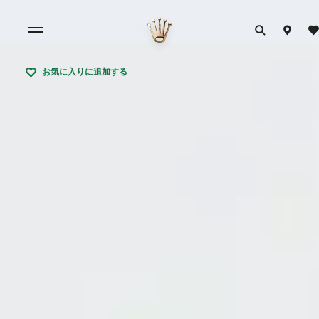
お気に入りに追加する