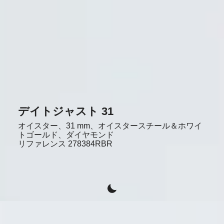
デイトジャスト 31
オイスター、31 mm、オイスタースチール＆ホワイ
トゴールド、ダイヤモンド
リファレンス
278384RBR