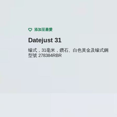
添加至最愛
Datejust 31
蠔式，31毫米，鑽石、白色黃金及蠔式鋼
型號
278384RBR