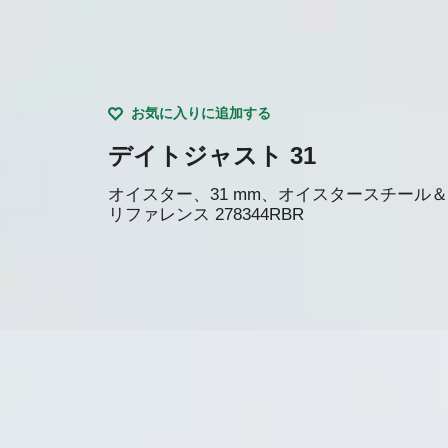
お気に入りに追加する
デイトジャスト 31
オイスター、31 mm、オイスタースチール
リファレンス
278344RBR