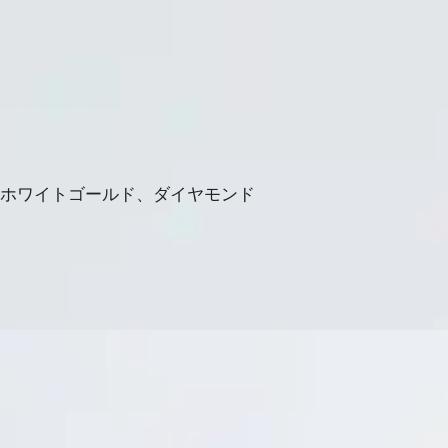
＆ホワイトゴールド、ダイヤモンド