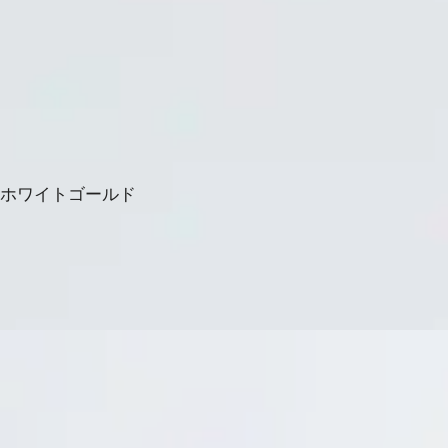
＆ホワイトゴールド