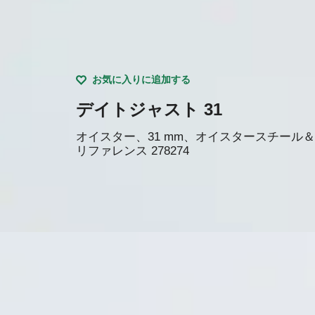
お気に入りに追加する
デイトジャスト 31
オイスター、31 mm、オイスタースチール
リファレンス
278274