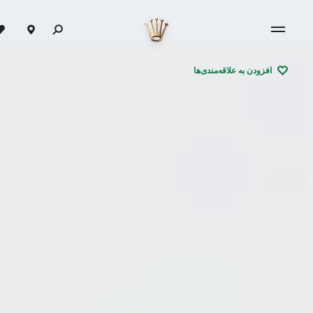
افزودن به علاقه‌مندی‌ها