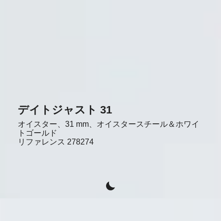
デイトジャスト 31
オイスター、31 mm、オイスタースチール＆ホワイ
トゴールド
リファレンス
278274