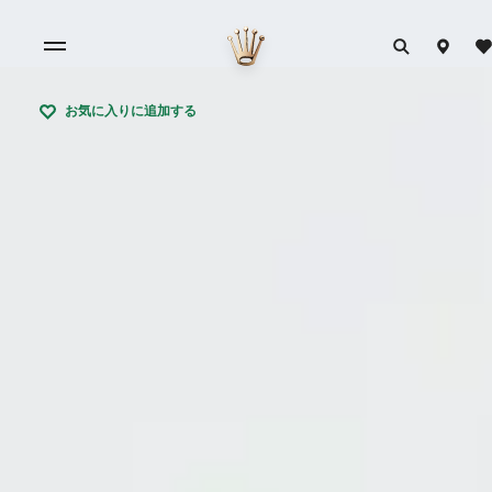
お気に入りに追加する