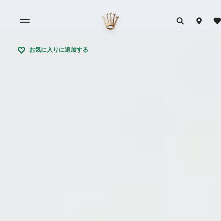
お気に入りに追加する