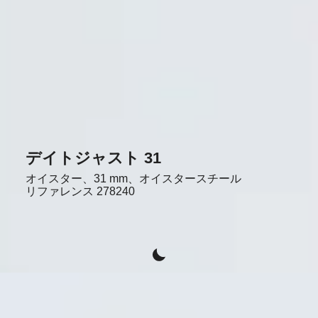
デイトジャスト 31
オイスター、31 mm、オイスタースチール
リファレンス
278240