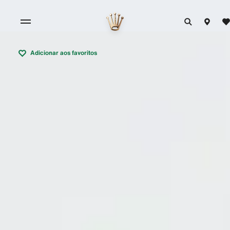
Adicionar aos favoritos