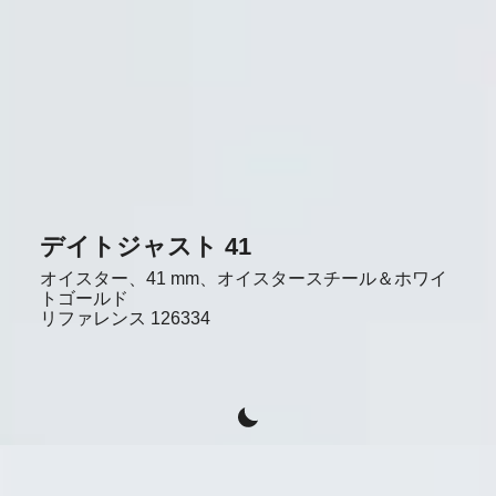
デイトジャスト 41
オイスター、41 mm、オイスタースチール＆ホワイ
トゴールド
リファレンス
126334