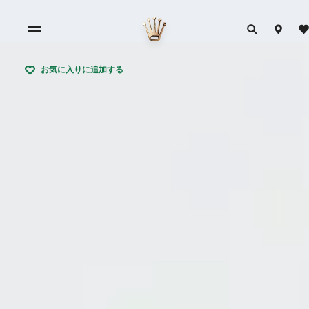
お気に入りに追加する