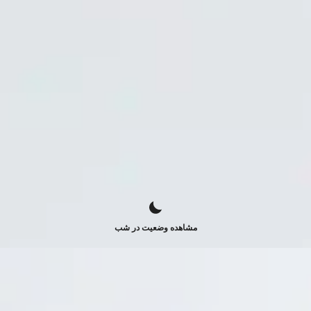
مشاهده وضعیت در شب