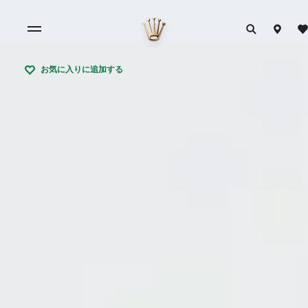
お気に入りに追加する