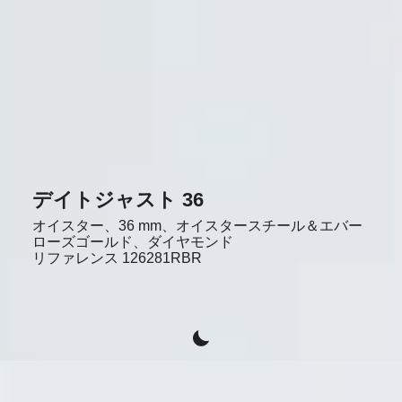
デイトジャスト 36
オイスター、36 mm、オイスタースチール＆エバー
ローズゴールド、ダイヤモンド
リファレンス
126281RBR