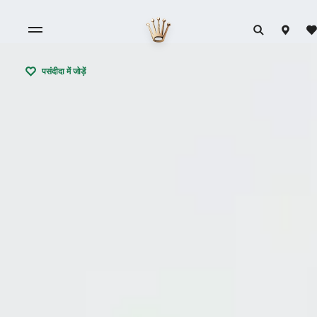
पसंदीदा में जोड़ें