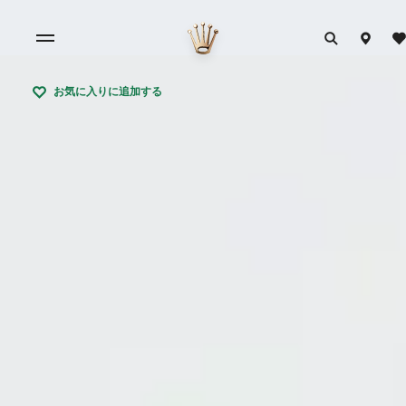
お気に入りに追加する