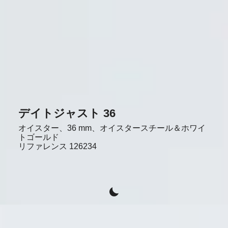
デイトジャスト 36
オイスター、36 mm、オイスタースチール＆ホワイ
トゴールド
リファレンス
126234