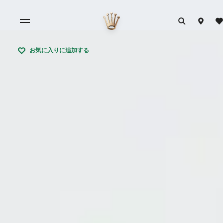
お気に入りに追加する