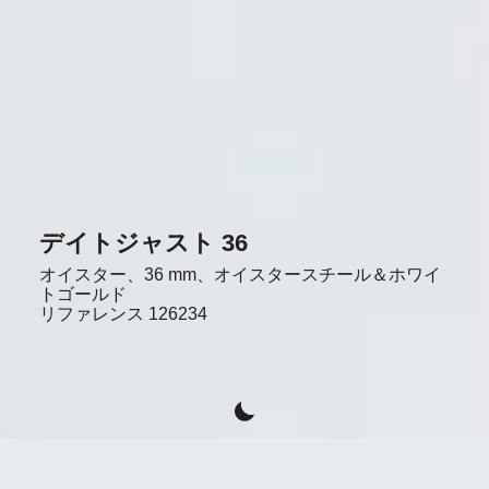
デイトジャスト 36
オイスター、36 mm、オイスタースチール＆ホワイ
トゴールド
リファレンス
126234