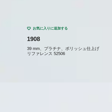
お気に入りに追加する
1908
39 mm、プラチナ、ポリッシュ仕上げ
リファレンス
52506