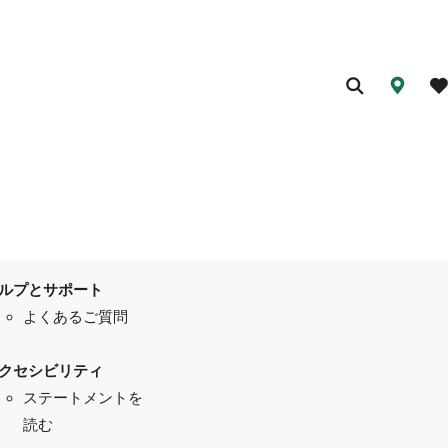
ルプとサポート
よくあるご質問
クセシビリティ
ステートメントを
読む