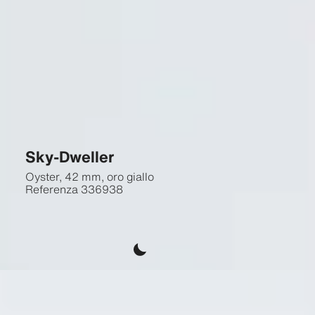
Sky-Dweller
Oyster, 42 mm, oro giallo
Referenza
336938