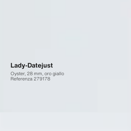
Lady-Datejust
Oyster, 28 mm, oro giallo
Referenza
279178