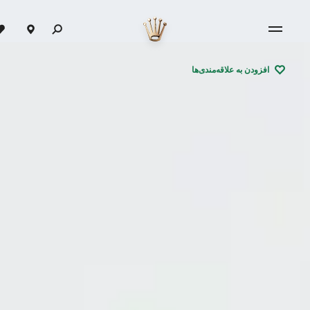
افزودن به علاقه‌مندی‌ها