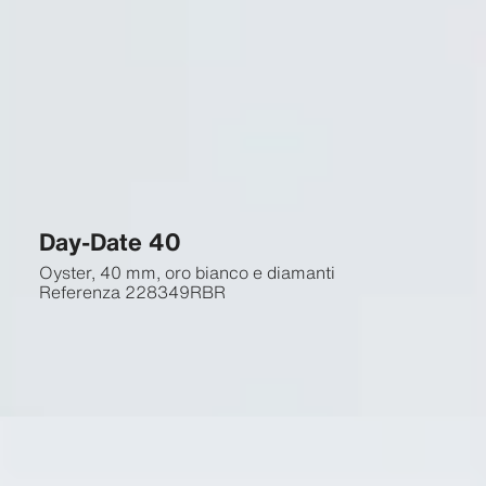
Day-Date 40
Oyster, 40 mm, oro bianco e diamanti
Referenza
228349RBR