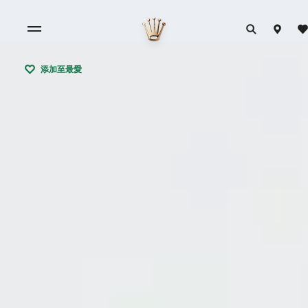
添加至最愛