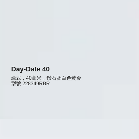
Day-Date 40
蠔式，40毫米，鑽石及白色黃金
型號
228349RBR