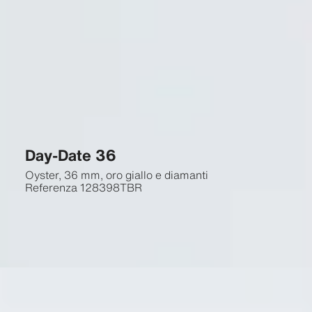
Day-Date 36
Oyster, 36 mm, oro giallo e diamanti
Referenza
128398TBR