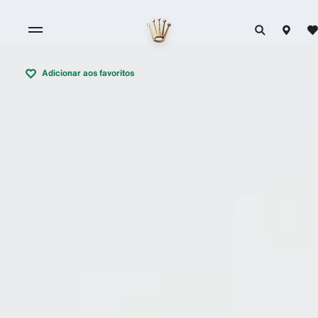
Adicionar aos favoritos