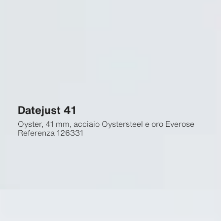
Datejust 41
Oyster, 41 mm, acciaio Oystersteel e oro Everose
Referenza
126331