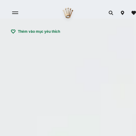
Thêm vào mục yêu thích