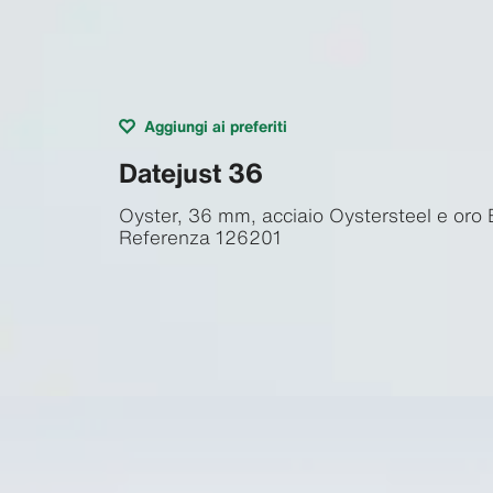
Aggiungi ai preferiti
Datejust 36
Oyster, 36 mm, acciaio Oystersteel e oro
Referenza
126201