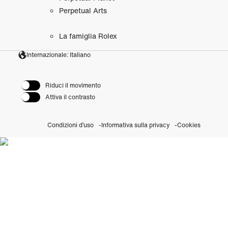
Perpetual Arts
La famiglia Rolex
Internazionale: Italiano
Riduci il movimento
Attiva il contrasto
Condizioni d’uso
Informativa sulla privacy
Cookies