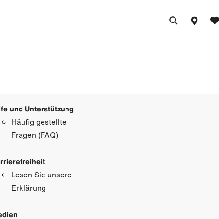
lfe und Unterstützung
Häufig gestellte
Fragen (FAQ)
rrierefreiheit
Lesen Sie unsere
Erklärung
edien