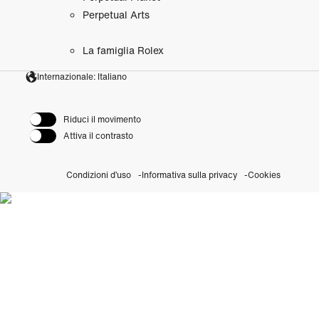
Perpetual Arts
La famiglia Rolex
Internazionale: Italiano
Riduci il movimento
Attiva il contrasto
Condizioni d’uso
Informativa sulla privacy
Cookies