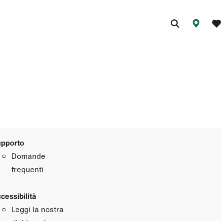
pporto
Domande
frequenti
cessibilità
Leggi la nostra