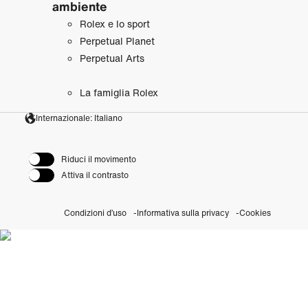
ambiente
Rolex e lo sport
Perpetual Planet
Perpetual Arts
La famiglia Rolex
Internazionale: Italiano
Riduci il movimento
Attiva il contrasto
Condizioni d’uso
Informativa sulla privacy
Cookies