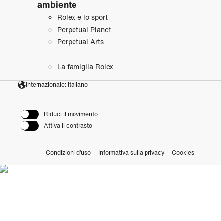
ambiente
Rolex e lo sport
Perpetual Planet
Perpetual Arts
La famiglia Rolex
Internazionale: Italiano
Riduci il movimento
Attiva il contrasto
Condizioni d’uso
Informativa sulla privacy
Cookies