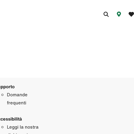
pporto
Domande
frequenti
cessibilità
Leggi la nostra