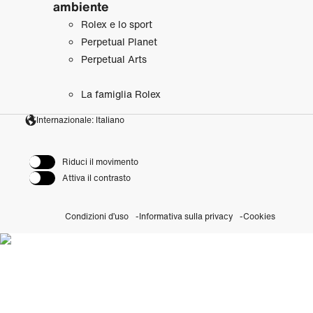
ambiente
Rolex e lo sport
Perpetual Planet
Perpetual Arts
La famiglia Rolex
Internazionale: Italiano
Riduci il movimento
Attiva il contrasto
Condizioni d’uso
Informativa sulla privacy
Cookies