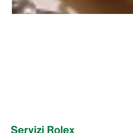
Servizi Rolex