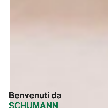
Benvenuti da
‭SCHUMANN