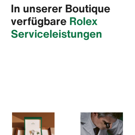
In unserer Boutique
verfügbare
Rolex
Service­leistungen