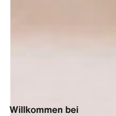
Willkommen bei