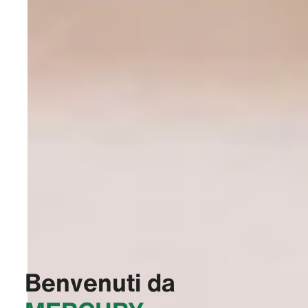
Benvenuti da