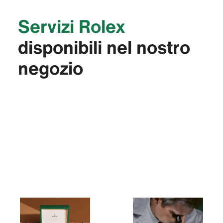
Servizi Rolex
disponibili nel nostro
negozio