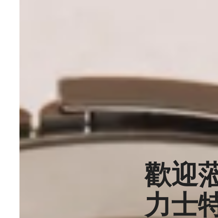
歡迎
力士