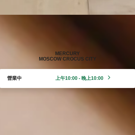
‭MERCURY
MOSCOW CROCUS CITY‬
營業中
上午10:00 - 晚上10:00