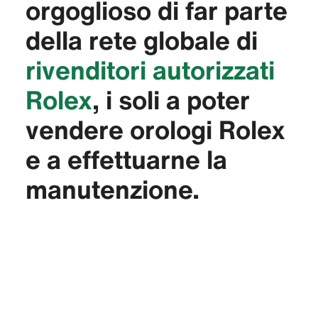
orgoglioso di far parte
della rete globale di
rivenditori autorizzati
Rolex
, i soli a poter
vendere orologi Rolex
e a effettuarne la
manutenzione.