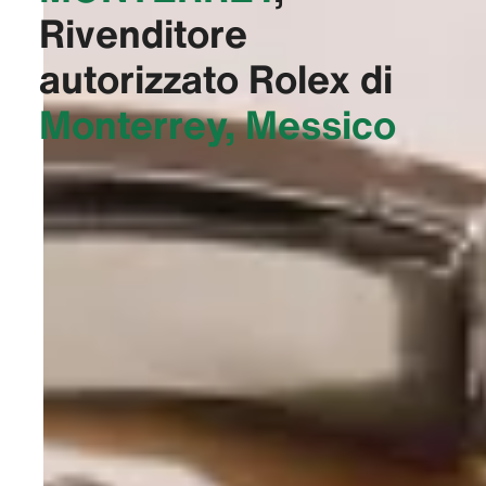
Rivenditore
autorizzato Rolex di
Monterrey, Messico