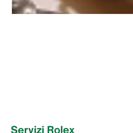
Servizi Rolex