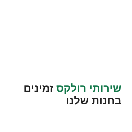
שירותי רולקס
זמינים
בחנות שלנו