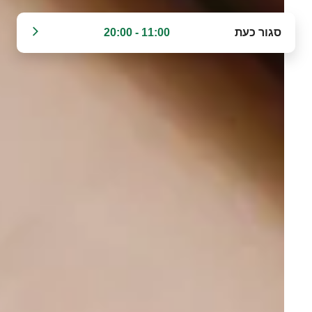
סגור כעת
11:00 - 20:00