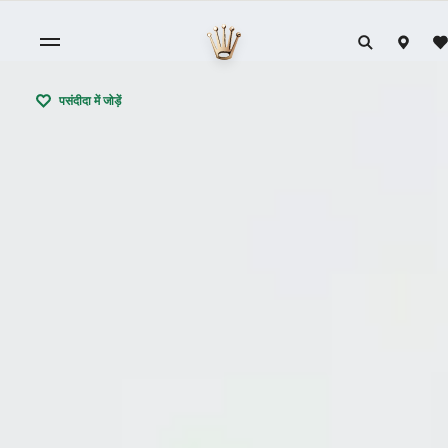
पसंदीदा में जोड़ें