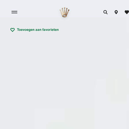
Toevoegen aan favorieten