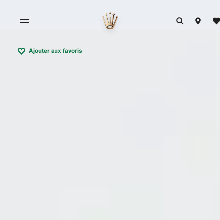
Ajouter aux favoris