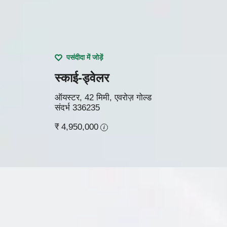
पसंदीदा में जोड़ें
स्काई-ड्वेलर
ऑयस्टर, 42 मिमी, एवरोज़ गोल्ड
संदर्भ
336235
₹ 4,950,000