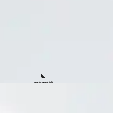
रात के मोड में देखें