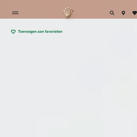
Toevoegen aan favorieten