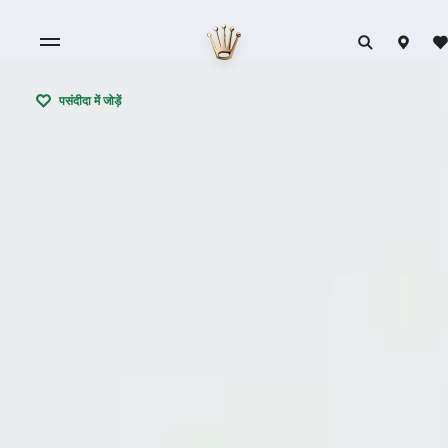
पसंदीदा में जोड़ें