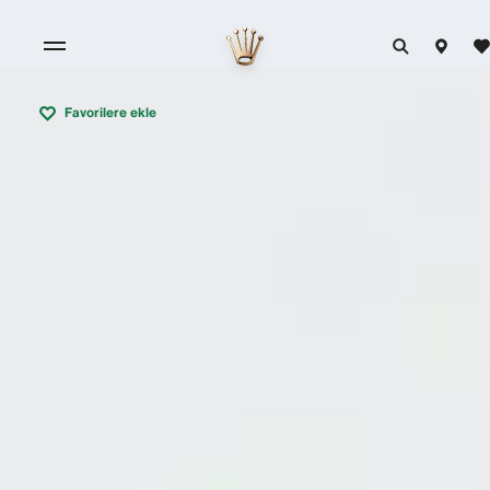
Favorilere ekle